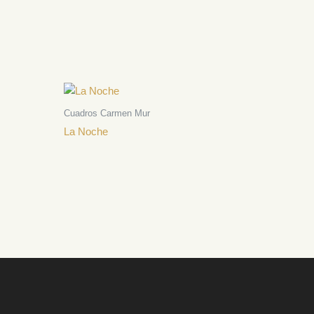
Cuadros Carmen Mur
La Noche