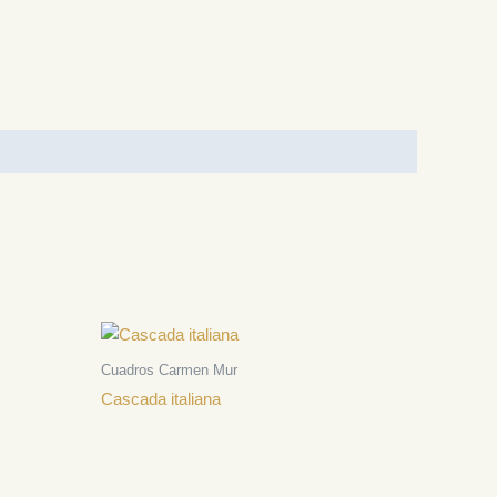
Cuadros Carmen Mur
Cascada italiana