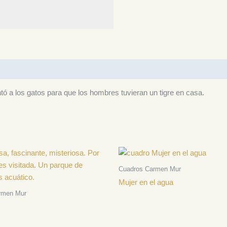
tó a los gatos para que los hombres tuvieran un tigre en casa.
Cuadros Carmen Mur
Mujer en el agua
rmen Mur