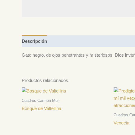
Descripción
Gato negro, de ojos penetrantes y misteriosos. Dios inven
Productos relacionados
Cuadros Carmen Mur
Bosque de Valtellina
Cuadros Ca
Venecia