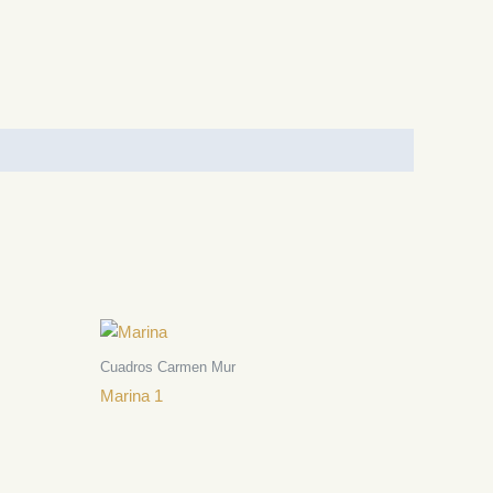
Cuadros Carmen Mur
Marina 1