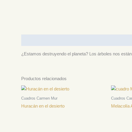
Descripción
¿Estamos destruyendo el planeta? Los árboles nos están
Productos relacionados
Cuadros Carmen Mur
Cuadros Ca
Huracán en el desierto
Melacolía 