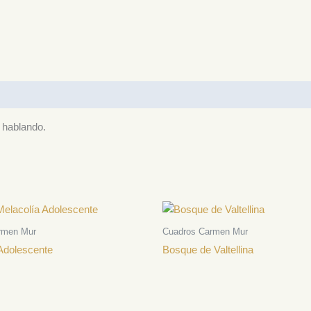
 hablando.
rmen Mur
Cuadros Carmen Mur
Adolescente
Bosque de Valtellina